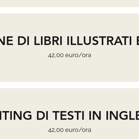
 DI LIBRI ILLUSTRATI 
42,00 euro/ora
ITING DI TESTI IN INGL
42,00 euro/ora