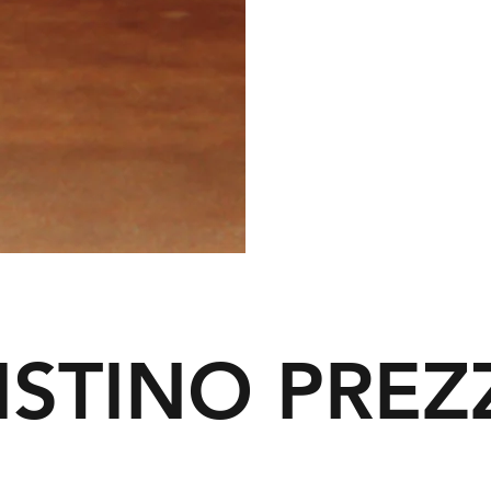
ISTINO PREZ