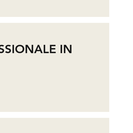
SSIONALE IN