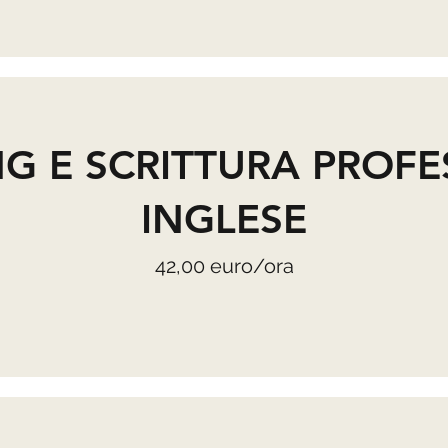
G E SCRITTURA PROFE
INGLESE
42,00 euro/ora