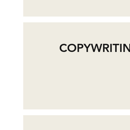
COPYWRITIN