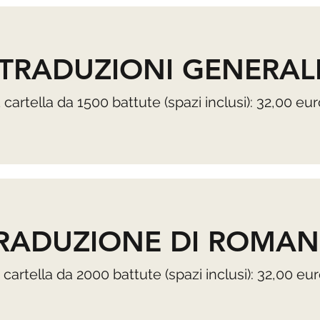
TRADUZIONI GENERAL
1 cartella da 1500 battute (spazi inclusi): 32,00 eur
RADUZIONE DI ROMAN
 cartella da 2000 battute (spazi inclusi): 32,00 eu